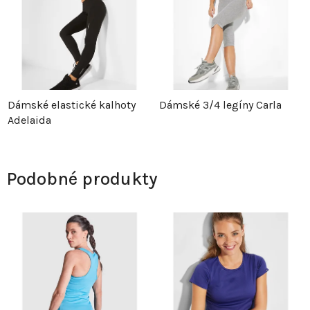
Dámské elastické kalhoty
Dámské 3/4 legíny Carla
Adelaida
Podobné produkty