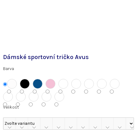
Dámské sportovní tričko Avus
Barva
Velikost