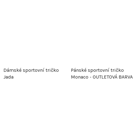
Dámské sportovní tričko
Pánské sportovní tričko
Jada
Monaco - OUTLETOVÁ BARVA