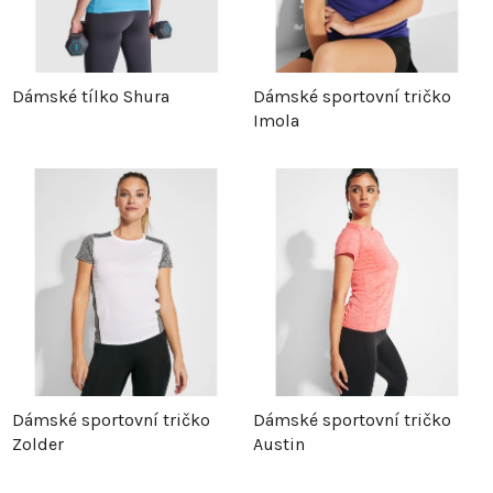
Dámské tílko Shura
Dámské sportovní tričko
Imola
Dámské sportovní tričko
Dámské sportovní tričko
Zolder
Austin