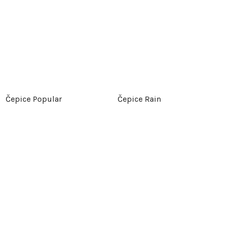
Čepice Popular
Čepice Rain