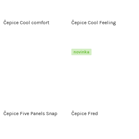
Čepice Cool comfort
Čepice Cool Feeling
novinka
Čepice Five Panels Snap
Čepice Fred