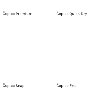
Čepice Premium
Čepice Quick Dry
Čepice Snap
Čepice Eris