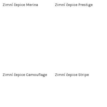
Zimní čepice Merina
Zimní čepice Prestige
Zimní čepice Camouflage
Zimní čepice Stripe