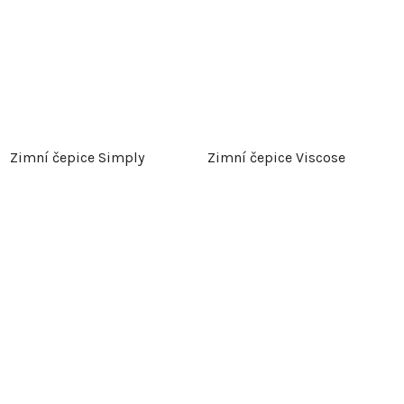
Zimní čepice Simply
Zimní čepice Viscose