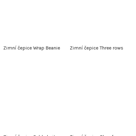
Zimní čepice Wrap Beanie
Zimní čepice Three rows