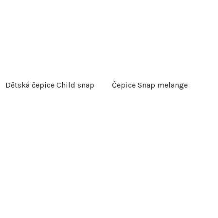
Dětská čepice Child snap
Čepice Snap melange