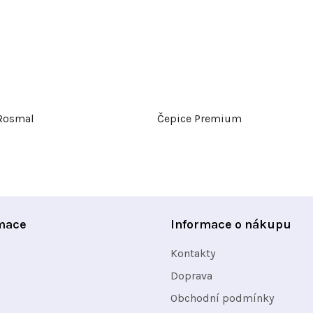
Rosmal
Čepice Premium
mace
Informace o nákupu
Kontakty
Doprava
Obchodní podmínky