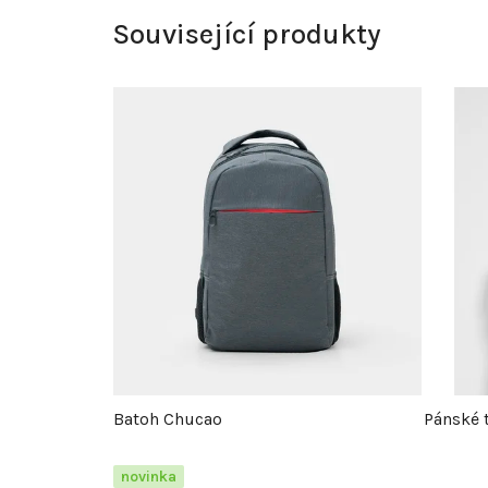
Související produkty
Batoh Chucao
Pánské t
novinka