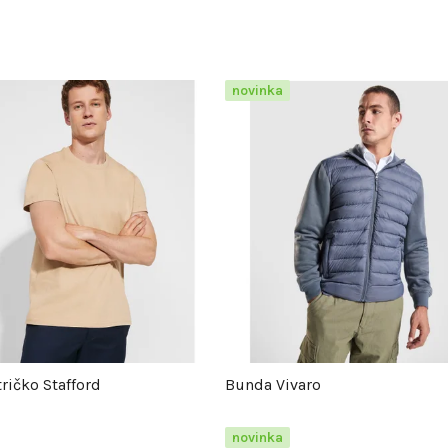
novinka
ričko Stafford
Bunda Vivaro
novinka