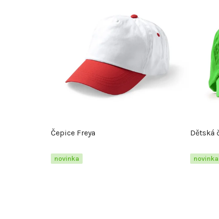
Čepice Freya
Dětská 
novinka
novinka