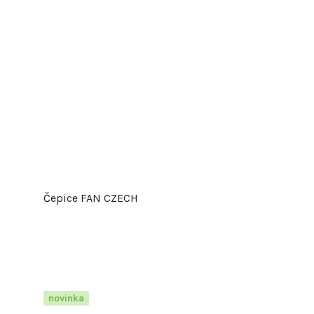
Čepice FAN CZECH
novinka