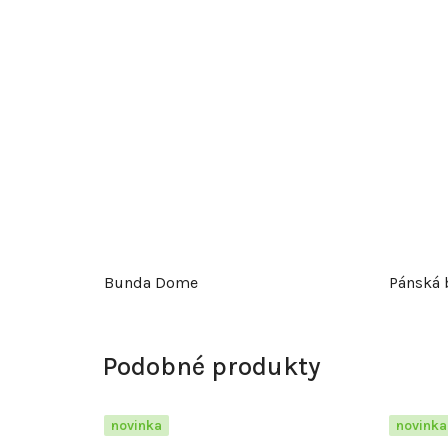
Bunda Dome
Pánská 
Podobné produkty
novinka
novinka