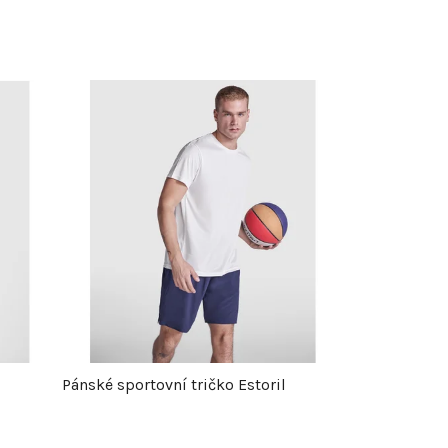
Pánské sportovní tričko Estoril