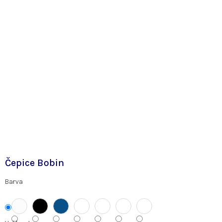
Čepice Bobin
Barva