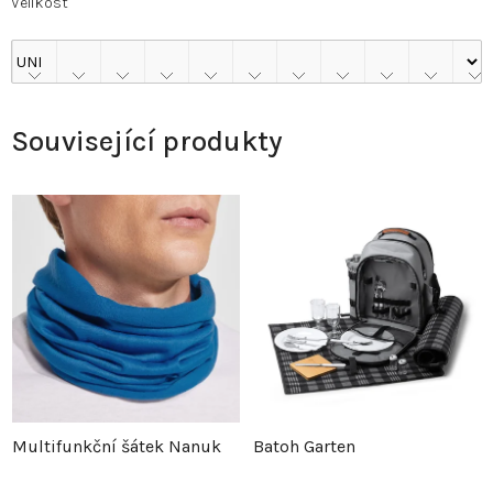
Velikost
Související produkty
Multifunkční šátek Nanuk
Batoh Garten