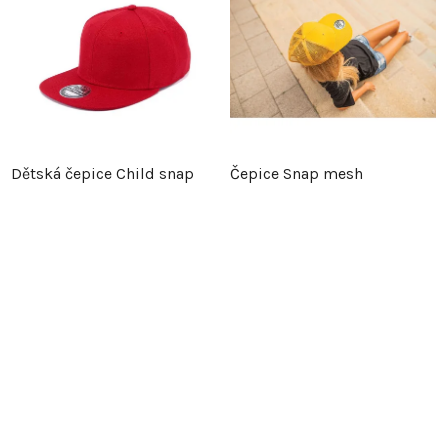
Dětská čepice Child snap
Čepice Snap mesh