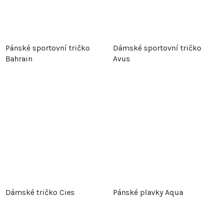
Pánské sportovní tričko
Dámské sportovní tričko
Bahrain
Avus
Dámské tričko Cies
Pánské plavky Aqua