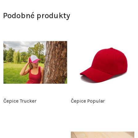
Podobné produkty
Čepice Trucker
Čepice Popular