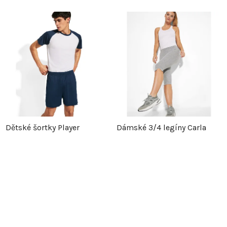
Dětské šortky Player
Dámské 3/4 legíny Carla