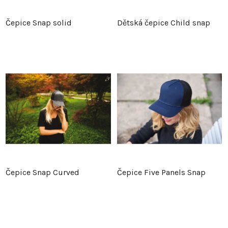
Čepice Snap solid
Dětská čepice Child snap
Čepice Snap Curved
Čepice Five Panels Snap