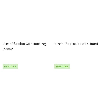
Zimní čepice Contrasting
Zimní čepice cotton band
jersey
novinka
novinka