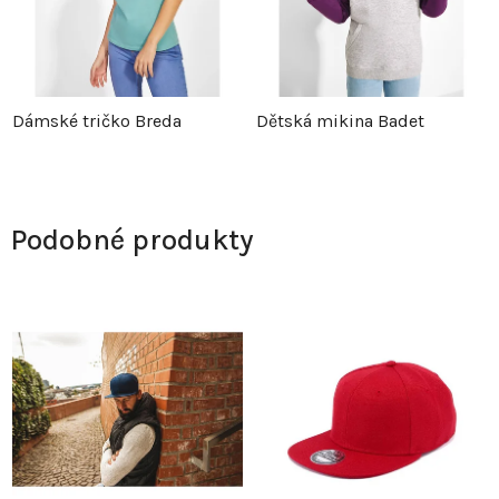
Dámské tričko Breda
Dětská mikina Badet
Podobné produkty