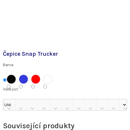
Čepice Snap Trucker
Barva
Velikost
Související produkty