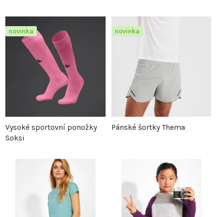
novinka
novinka
Vysoké sportovní ponožky
Pánské šortky Thema
Soksi