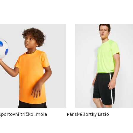
sportovní tričko Imola
Pánské šortky Lazio