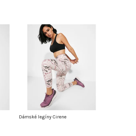
Dámské legíny Cirene