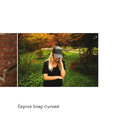
Čepice Snap Curved