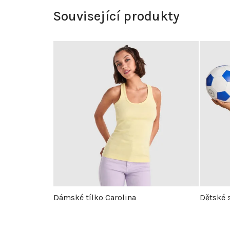
Související produkty
Dámské tílko Carolina
Dětské 