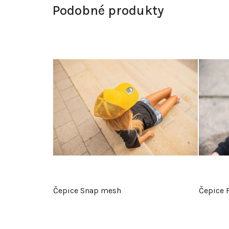
Podobné produkty
Čepice Snap mesh
Čepice 