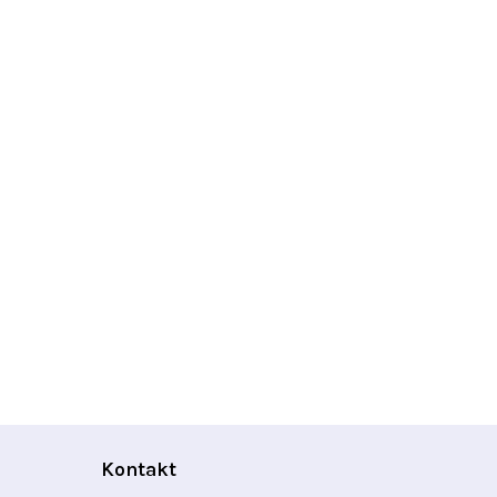
Kontakt