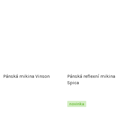
Pánská mikina Vinson
Pánská reflexní mikina
Spica
novinka