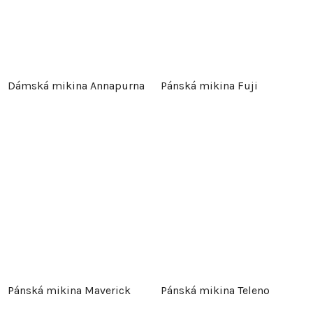
Dámská mikina Annapurna
Pánská mikina Fuji
Pánská mikina Maverick
Pánská mikina Teleno