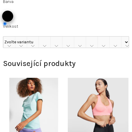
Barva
Velikost
Související produkty