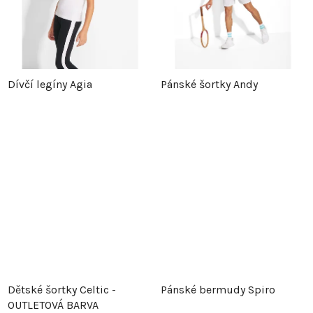
Dívčí legíny Agia
Pánské šortky Andy
Dětské šortky Celtic -
Pánské bermudy Spiro
OUTLETOVÁ BARVA