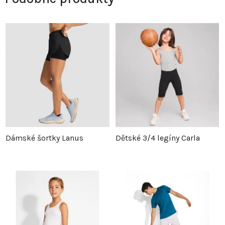
Dámské šortky Lanus
Dětské 3/4 legíny Carla