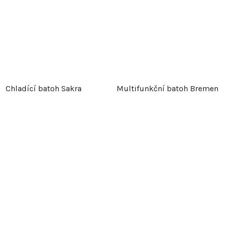
Chladící batoh Sakra
Multifunkční batoh Bremen