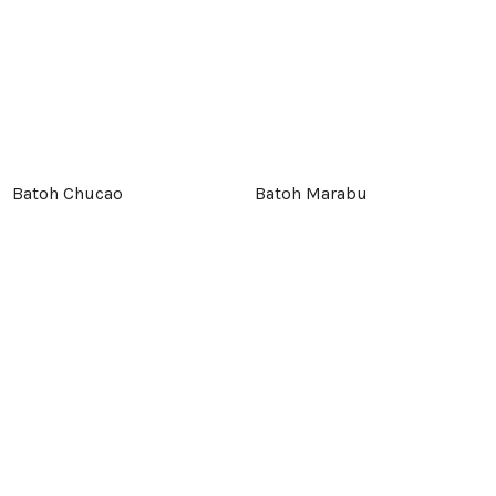
Batoh Chucao
Batoh Marabu