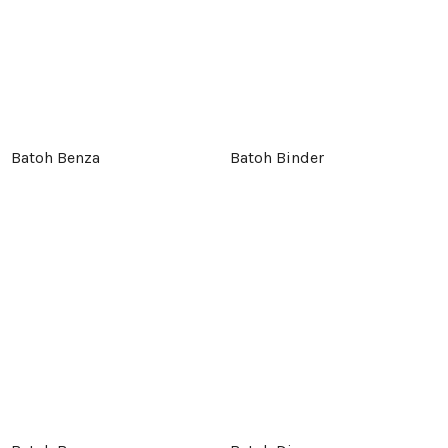
Batoh Benza
Batoh Binder