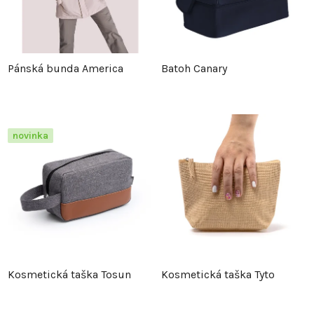
Pánská bunda America
Batoh Canary
novinka
Kosmetická taška Tosun
Kosmetická taška Tyto