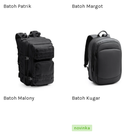
Batoh Patrik
Batoh Margot
Batoh Malony
Batoh Kugar
novinka