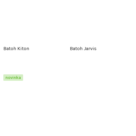
Batoh Kiton
Batoh Jarvis
novinka