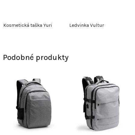
Kosmetická taška Yuri
Ledvinka Vultur
Podobné produkty