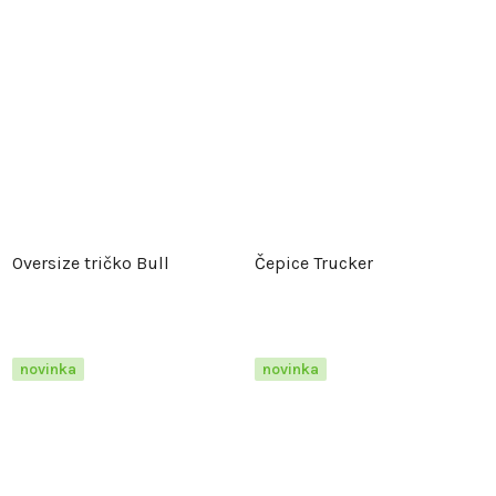
Oversize tričko Bull
Čepice Trucker
novinka
novinka