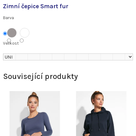
Zimní čepice Smart fur
Barva
Velikost
Související produkty