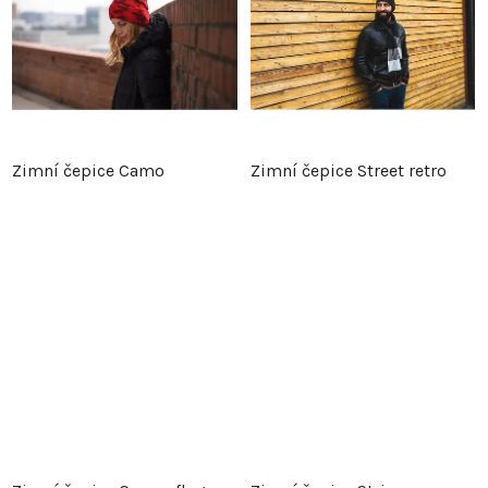
Zimní čepice Camo
Zimní čepice Street retro