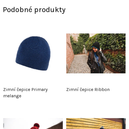
Podobné produkty
Zimní čepice Primary
Zimní čepice Ribbon
melange