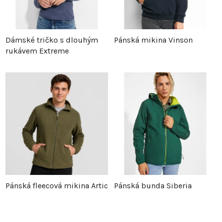
Dámské tričko s dlouhým
Pánská mikina Vinson
rukávem Extreme
Pánská fleecová mikina Artic
Pánská bunda Siberia