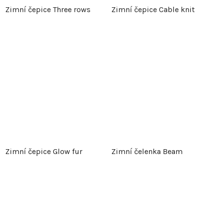
Zimní čepice Three rows
Zimní čepice Cable knit
Zimní čepice Glow fur
Zimní čelenka Beam