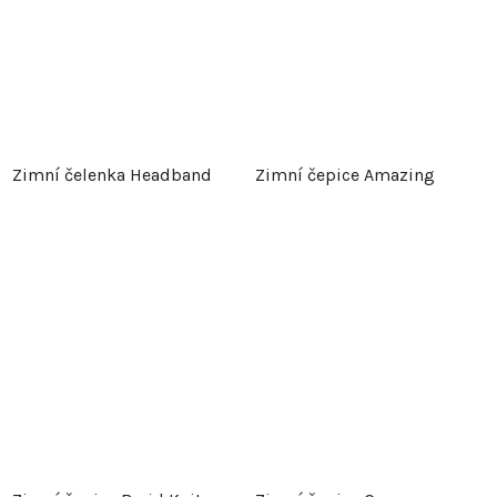
Zimní čelenka Headband
Zimní čepice Amazing