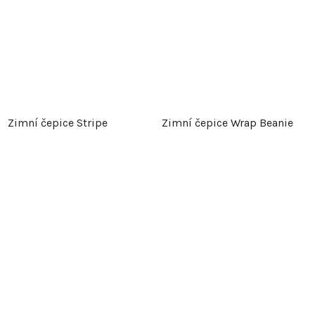
Zimní čepice Stripe
Zimní čepice Wrap Beanie