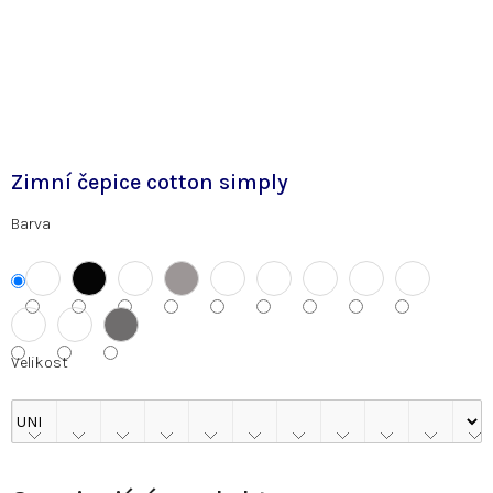
Zimní čepice cotton simply
Barva
Velikost