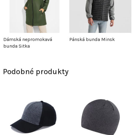
Dámská nepromokavá
Pánská bunda Minsk
bunda Sitka
Podobné produkty