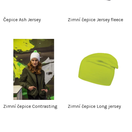
Čepice Ash Jersey
Zimní čepice Jersey fleece
Zimní čepice Contrasting
Zimní čepice Long jersey