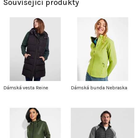
Související produkty
Dámská vesta Reine
Dámská bunda Nebraska