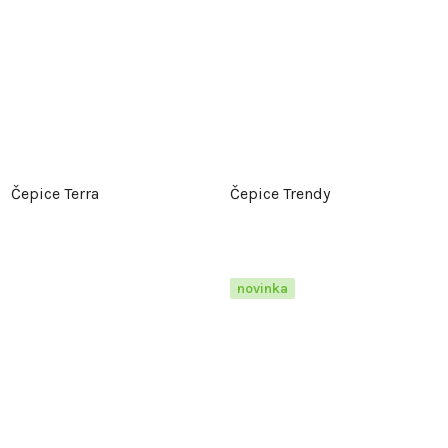
Čepice Terra
Čepice Trendy
novinka