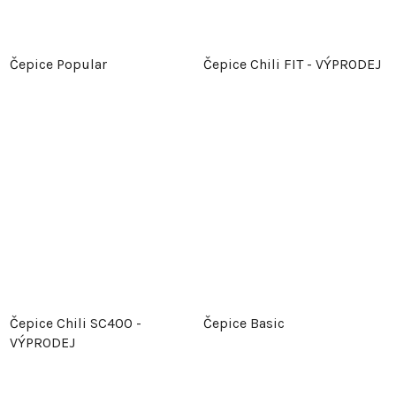
Čepice Popular
Čepice Chili FIT - VÝPRODEJ
Čepice Chili SC400 -
Čepice Basic
VÝPRODEJ