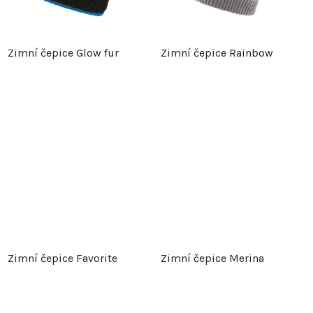
Zimní čepice Glow fur
Zimní čepice Rainbow
Zimní čepice Favorite
Zimní čepice Merina