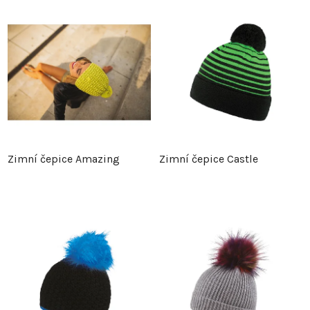
Zimní čepice Amazing
Zimní čepice Castle