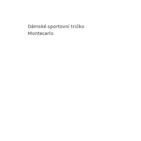
Dámské sportovní tričko
Montecarlo