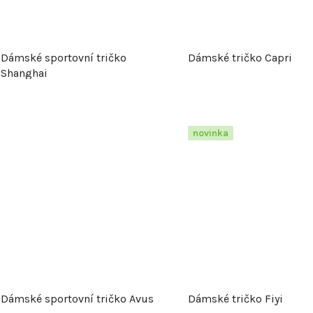
Dámské sportovní tričko
Dámské tričko Capri
Shanghai
novinka
Dámské sportovní tričko Avus
Dámské tričko Fiyi