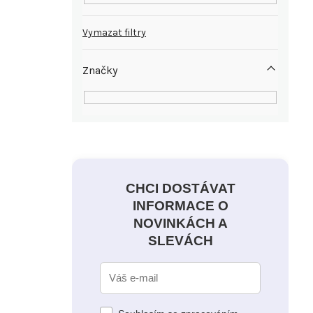
Vymazat filtry
Značky
CHCI DOSTÁVAT
INFORMACE O
NOVINKÁCH A
SLEVÁCH