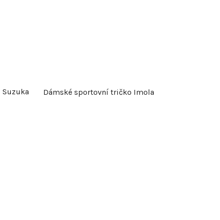
o Suzuka
Dámské sportovní tričko Imola