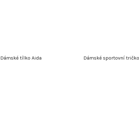
Dámské tílko Aida
Dámské sportovní tričk