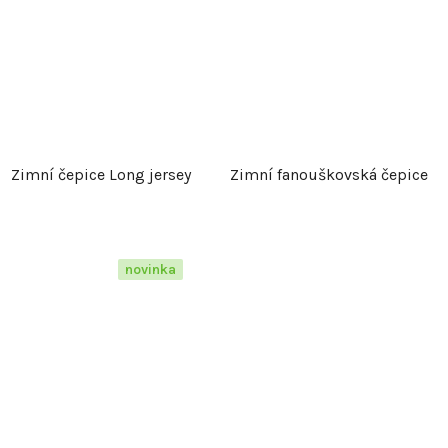
Zimní čepice Long jersey
Zimní fanouškovská čepice
novinka