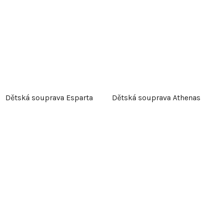
Dětská souprava Esparta
Dětská souprava Athenas