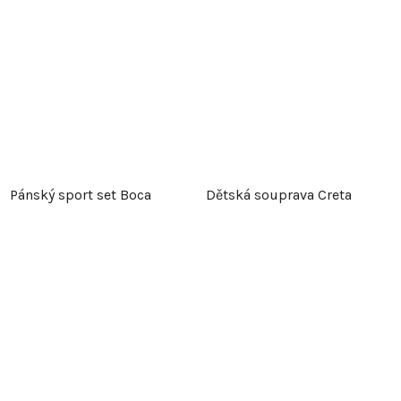
Pánský sport set Boca
Dětská souprava Creta