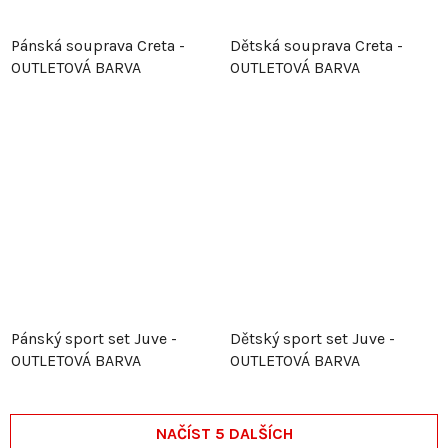
Pánská souprava Creta -
Dětská souprava Creta -
OUTLETOVÁ BARVA
OUTLETOVÁ BARVA
Pánský sport set Juve -
Dětský sport set Juve -
OUTLETOVÁ BARVA
OUTLETOVÁ BARVA
NAČÍST 5 DALŠÍCH