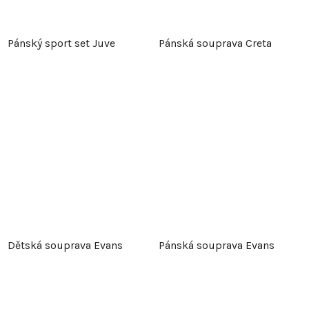
Pánský sport set Juve
Pánská souprava Creta
Dětská souprava Evans
Pánská souprava Evans