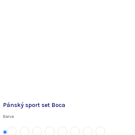
Pánský sport set Boca
Barva