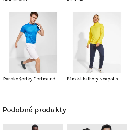
Pánské šortky Dortmund
Pánské kalhoty Neapolis
Podobné produkty