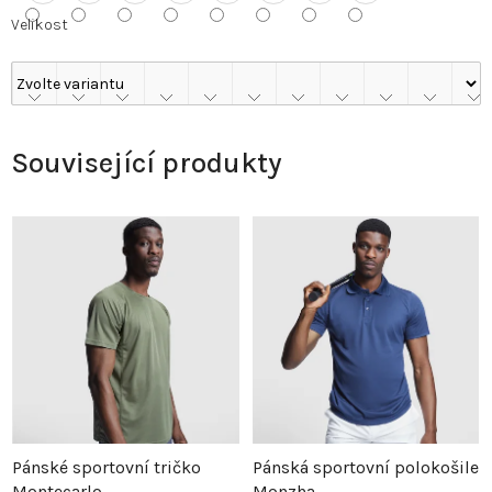
Velikost
Související produkty
Pánské sportovní tričko
Pánská sportovní polokošile
Montecarlo
Monzha