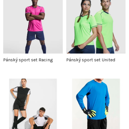
Pánský sport set Racing
Pánský sport set United