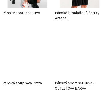
Pánský sport set Juve
Pánské brankářské šortky
Arsenal
Pánská souprava Creta
Pánský sport set Juve -
OUTLETOVÁ BARVA