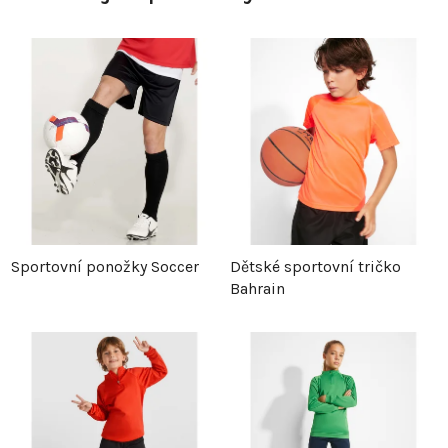
Sportovní ponožky Soccer
Dětské sportovní tričko
Bahrain