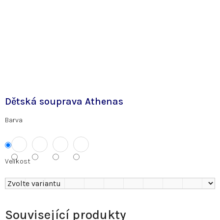
Dětská souprava Athenas
Barva
Velikost
Související produkty