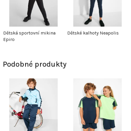
Dětská sportovní mikina
Dětské kalhoty Neapolis
Epiro
Podobné produkty