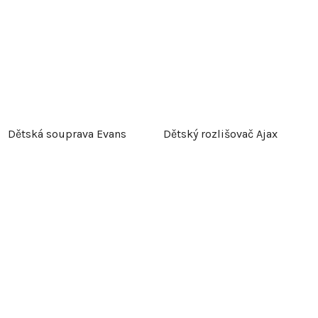
Dětská souprava Evans
Dětský rozlišovač Ajax