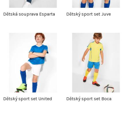
Dětská souprava Esparta
Dětský sport set Juve
Dětský sport set United
Dětský sport set Boca