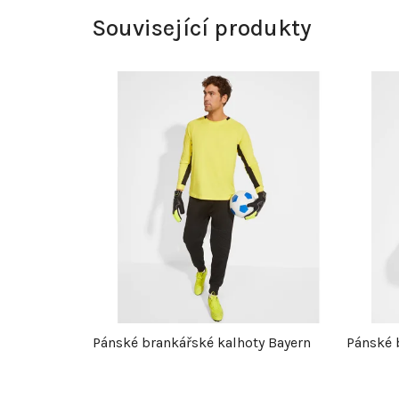
Související produkty
Pánské brankářské kalhoty Bayern
Pánské 