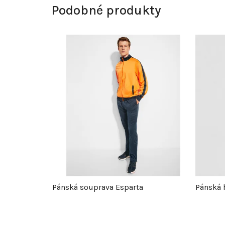
Podobné produkty
Pánská souprava Esparta
Pánská 