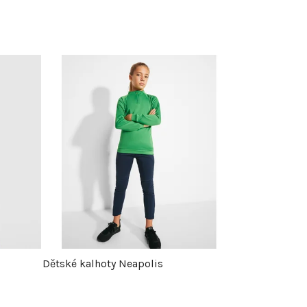
Dětské kalhoty Neapolis