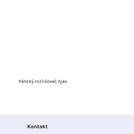
Pánský rozlišovač Ajax
Kontakt