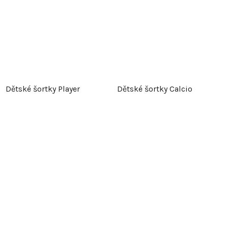
Dětské šortky Player
Dětské šortky Calcio