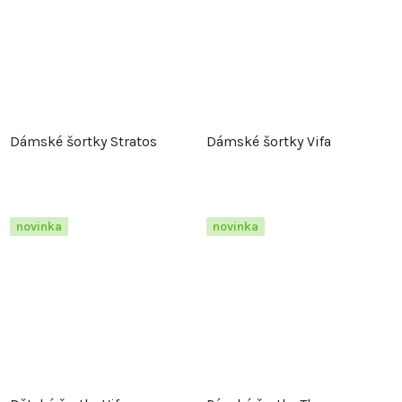
Dámské šortky Stratos
Dámské šortky Vifa
novinka
novinka