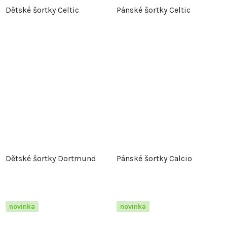
Dětské šortky Celtic
Pánské šortky Celtic
Dětské šortky Dortmund
Pánské šortky Calcio
novinka
novinka