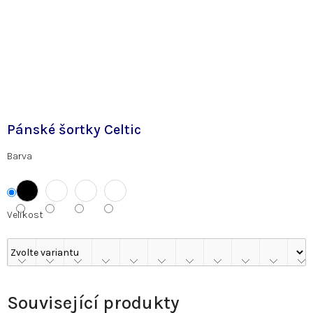
Pánské šortky Celtic
Barva
Velikost
Související produkty