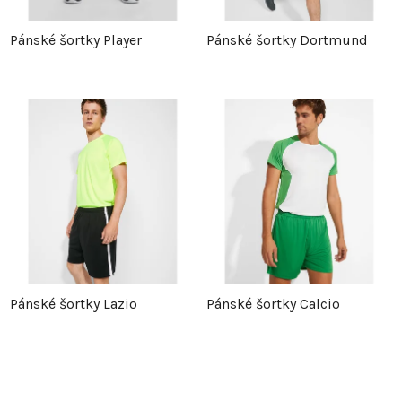
Pánské šortky Player
Pánské šortky Dortmund
Pánské šortky Lazio
Pánské šortky Calcio