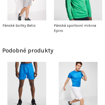
Pánské šortky Betis
Pánská sportovní mikina
Epiro
Podobné produkty