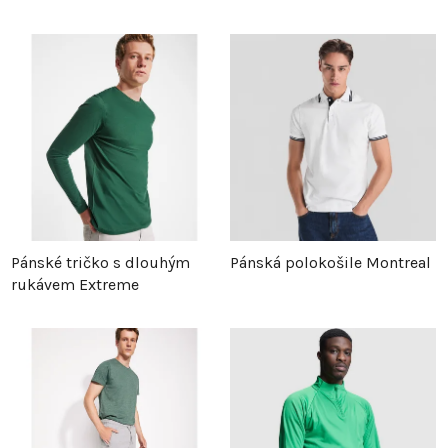
Pánské tričko s dlouhým
Pánská polokošile Montreal
rukávem Extreme