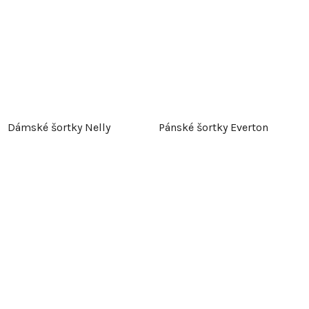
Dámské šortky Nelly
Pánské šortky Everton