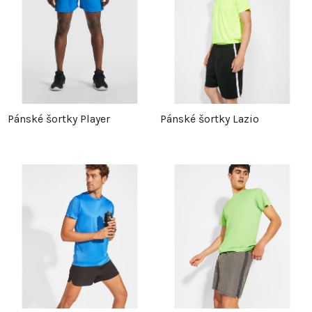
Pánské šortky Player
Pánské šortky Lazio