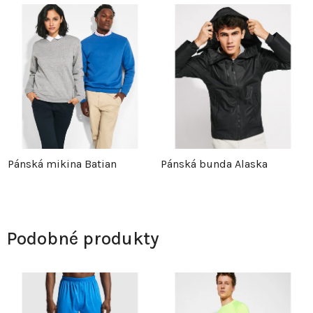
Pánská mikina Batian
Pánská bunda Alaska
Podobné produkty