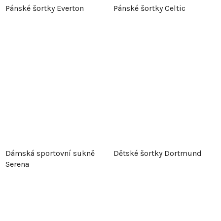
Pánské šortky Everton
Pánské šortky Celtic
Dámská sportovní sukně
Dětské šortky Dortmund
Serena