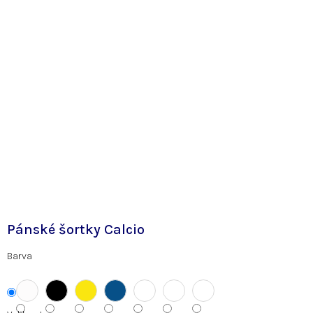
Pánské šortky Calcio
Barva