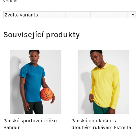
Velikost
Související produkty
Pánské sportovní tričko
Pánská polokošile s
Bahrain
dlouhým rukávem Estrella