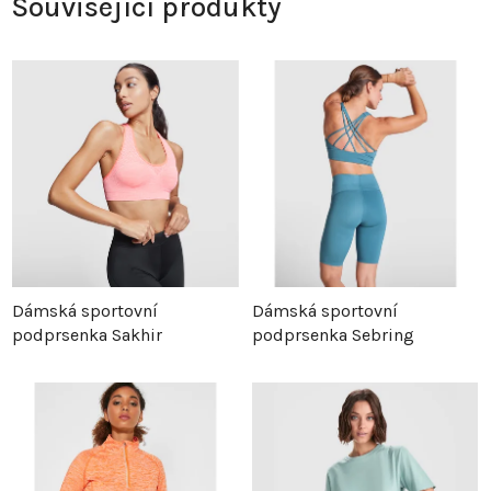
Související produkty
Dámská sportovní
Dámská sportovní
podprsenka Sakhir
podprsenka Sebring