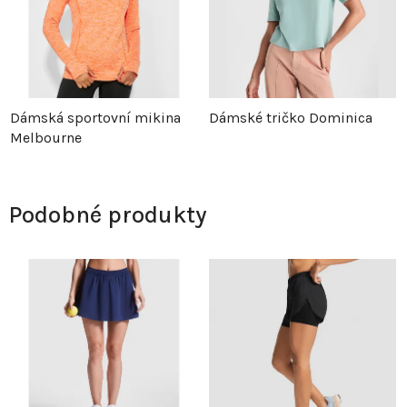
Dámská sportovní mikina
Dámské tričko Dominica
Melbourne
Podobné produkty