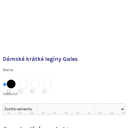
Dámské krátké legíny Gales
Barva
Velikost