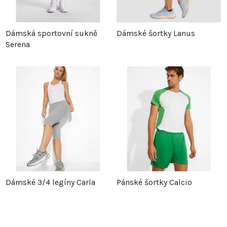
Dámská sportovní sukně
Dámské šortky Lanus
Serena
Dámské 3/4 legíny Carla
Pánské šortky Calcio