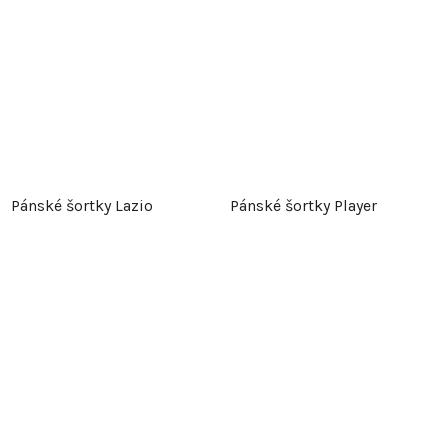
Pánské šortky Lazio
Pánské šortky Player