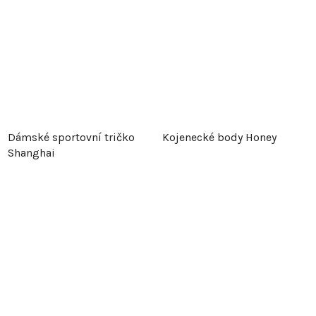
Dámské sportovní tričko
Kojenecké body Honey
Shanghai