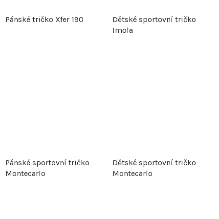
Pánské tričko Xfer 190
Dětské sportovní tričko
Imola
Pánské sportovní tričko
Dětské sportovní tričko
Montecarlo
Montecarlo