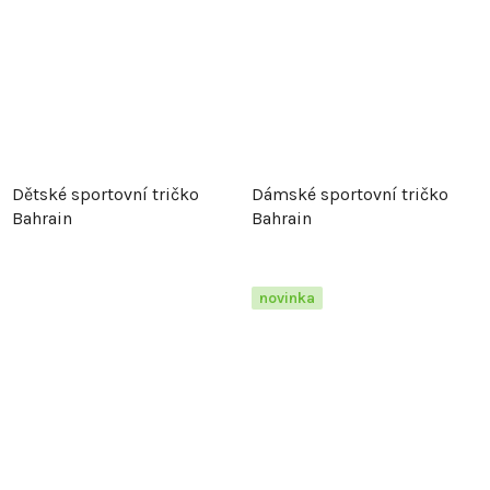
Dětské sportovní tričko
Dámské sportovní tričko
Bahrain
Bahrain
novinka