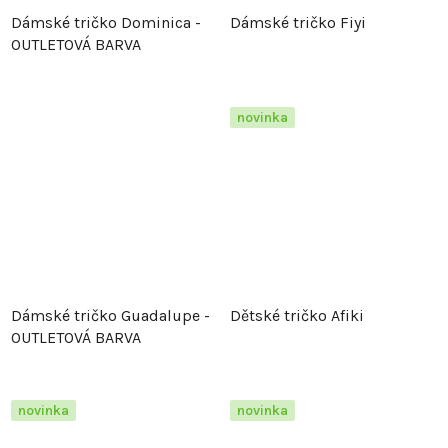
Dámské tričko Dominica -
Dámské tričko Fiyi
OUTLETOVÁ BARVA
novinka
Dámské tričko Guadalupe -
Dětské tričko Afiki
OUTLETOVÁ BARVA
novinka
novinka