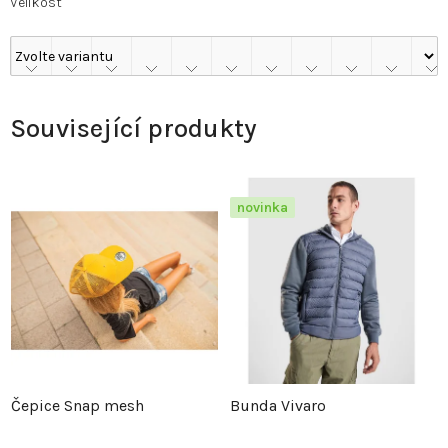
Velikost
Související produkty
novinka
Čepice Snap mesh
Bunda Vivaro