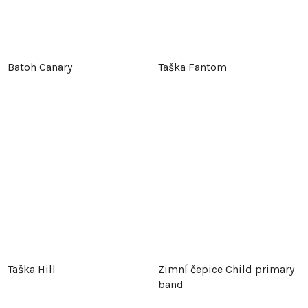
Batoh Canary
Taška Fantom
Taška Hill
Zimní čepice Child primary
band