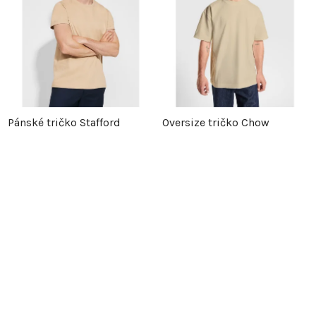
Pánské tričko Stafford
Oversize tričko Chow