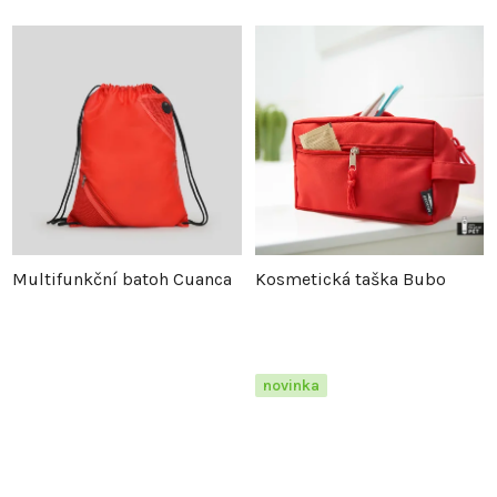
Multifunkční batoh Cuanca
Kosmetická taška Bubo
novinka