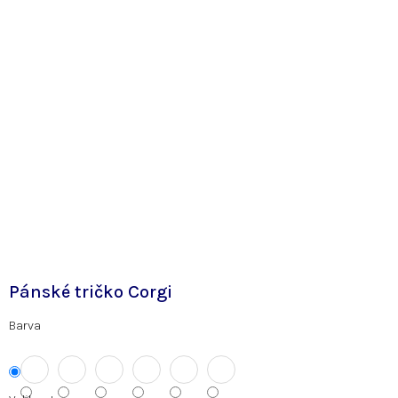
Pánské tričko Corgi
Barva