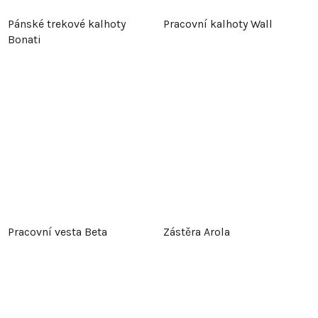
Pánské trekové kalhoty
Pracovní kalhoty Wall
Bonati
Pracovní vesta Beta
Zástěra Arola