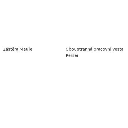
Zástěra Maule
Oboustranná pracovní vesta
Persei