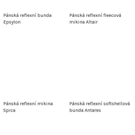
Pánská reflexní bunda
Pánská reflexní fleecová
Epsylon
mikina Altair
Pánská reflexní mikina
Pánská reflexní softshellová
Spica
bunda Antares