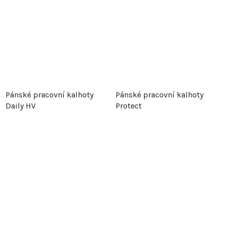
Pánské pracovní kalhoty
Pánské pracovní kalhoty
Daily HV
Protect