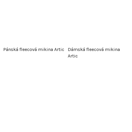
Pánská fleecová mikina Artic
Dámská fleecová mikina
Artic