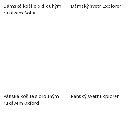
Dámská košile s dlouhým
Dámský svetr Explorer
rukávem Sofia
Pánská košile s dlouhým
Pánský svetr Explorer
rukávem Oxford