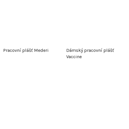
Pracovní plášť Mederi
Dámský pracovní plášť
Vaccine