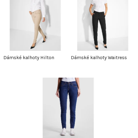
Dámské kalhoty Hilton
Dámské kalhoty Waitress