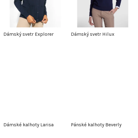
Dámský svetr Explorer
Dámský svetr Hilux
Dámské kalhoty Larisa
Pánské kalhoty Beverly