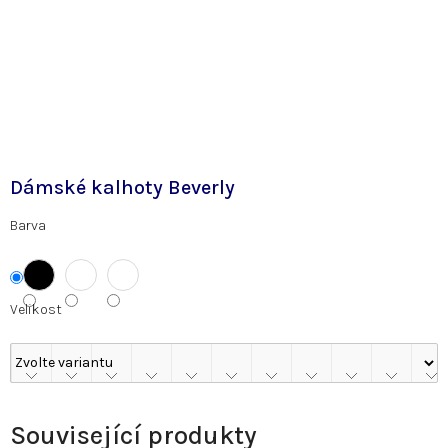
Dámské kalhoty Beverly
Barva
Velikost
Související produkty