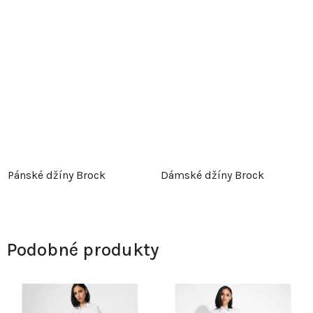
Pánské džíny Brock
Dámské džíny Brock
Podobné produkty