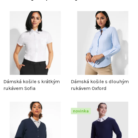
Dámská košile s krátkým
Dámská košile s dlouhým
rukávem Sofia
rukávem Oxford
novinka