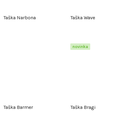
Taška Narbona
Taška Wave
novinka
Taška Barmer
Taška Bragi