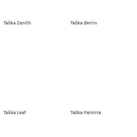
Taška Zenith
Taška Berlin
Taška Leaf
Taška Palmira