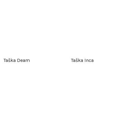
Taška Deam
Taška Inca