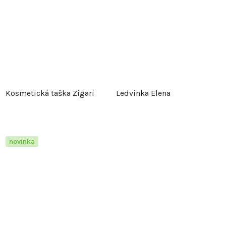
Kosmetická taška Zigari
Ledvinka Elena
novinka