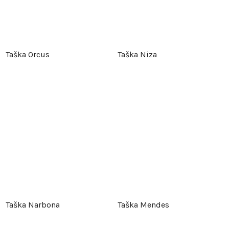
Taška Orcus
Taška Niza
Taška Narbona
Taška Mendes