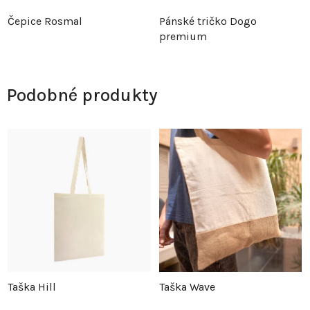
Čepice Rosmal
Pánské tričko Dogo
premium
Podobné produkty
Taška Hill
Taška Wave