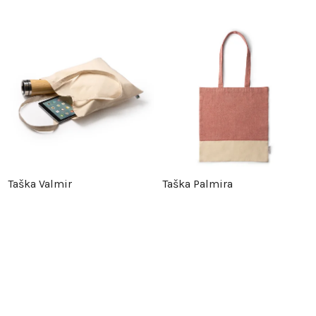
Taška Valmir
Taška Palmira