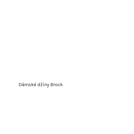
Dámské džíny Brock