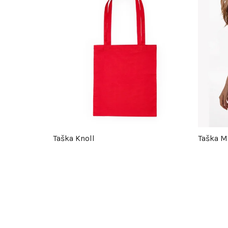
Taška Knoll
Taška M