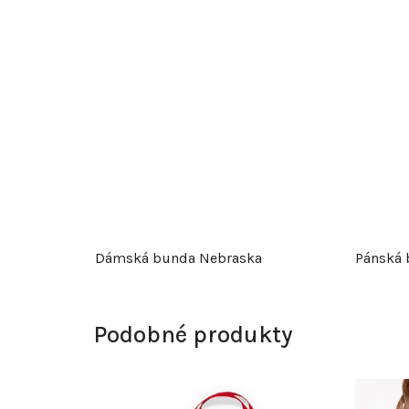
Dámská bunda Nebraska
Pánská 
Podobné produkty