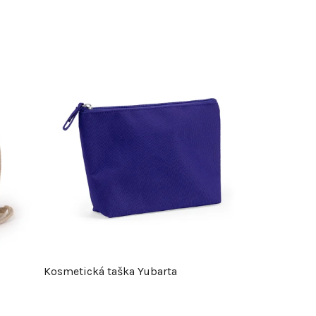
Kosmetická taška Yubarta