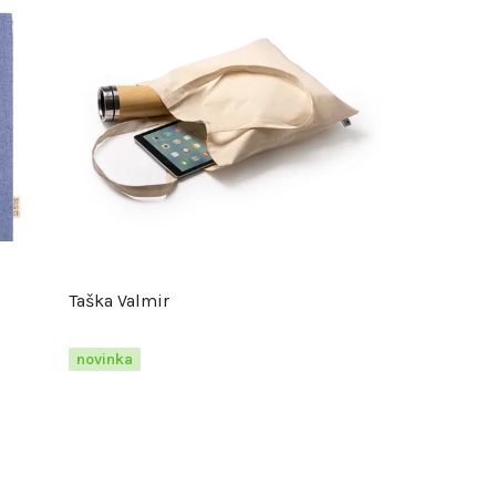
Taška Valmir
novinka