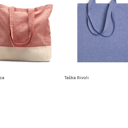
ca
Taška Rivoli