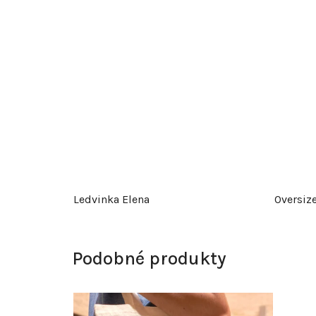
Ledvinka Elena
Oversize
Podobné produkty