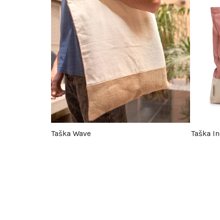
Taška Wave
Taška In