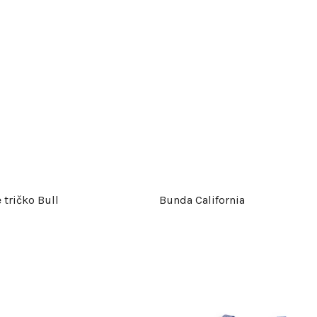
 tričko Bull
Bunda California