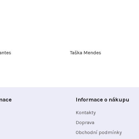
antes
Taška Mendes
mace
Informace o nákupu
Kontakty
Doprava
Obchodní podmínky