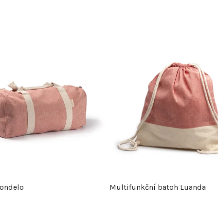
ondelo
Multifunkční batoh Luanda