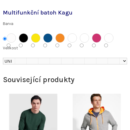
Multifunkční batoh Kagu
Barva
Velikost
Související produkty