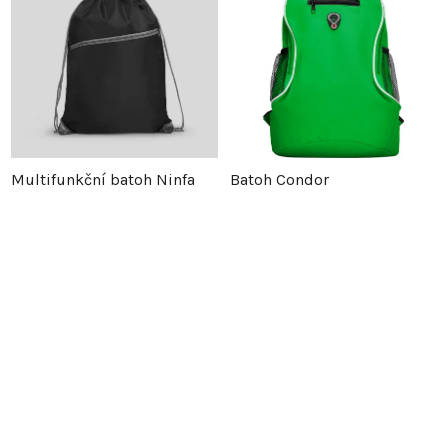
Multifunkční batoh Ninfa
Batoh Condor