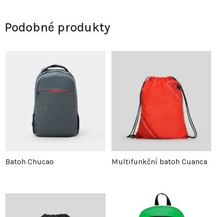
Podobné produkty
Batoh Chucao
Multifunkční batoh Cuanca