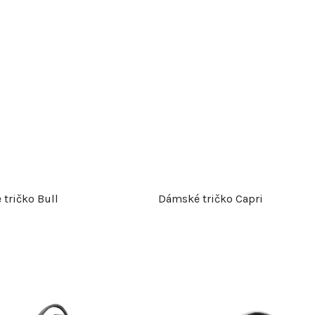
 tričko Bull
Dámské tričko Capri