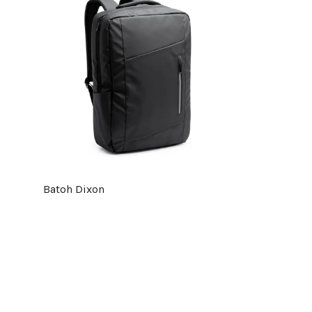
Batoh Dixon