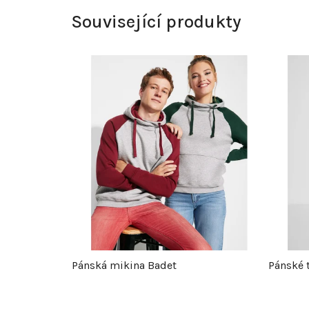
Související produkty
Pánská mikina Badet
Pánské 