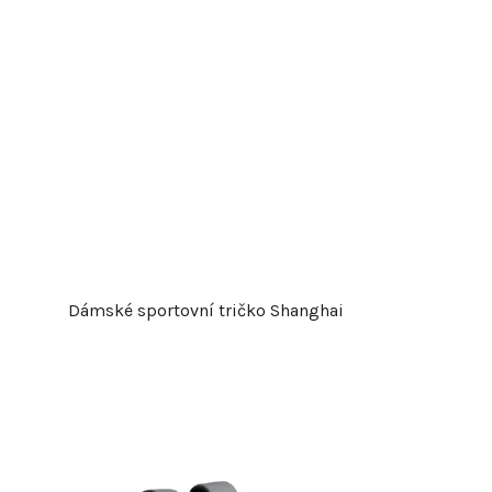
Dámské sportovní tričko Shanghai