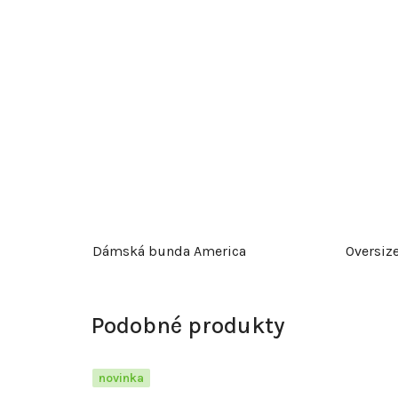
Dámská bunda America
Oversize
Podobné produkty
novinka