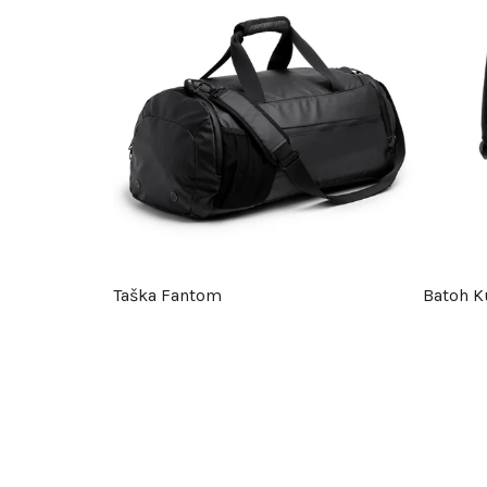
Taška Fantom
Batoh K