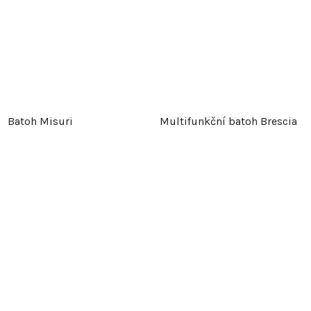
Batoh Misuri
Multifunkční batoh Brescia