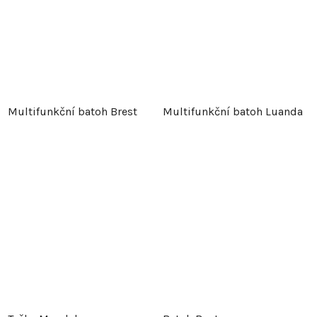
Multifunkční batoh Brest
Multifunkční batoh Luanda