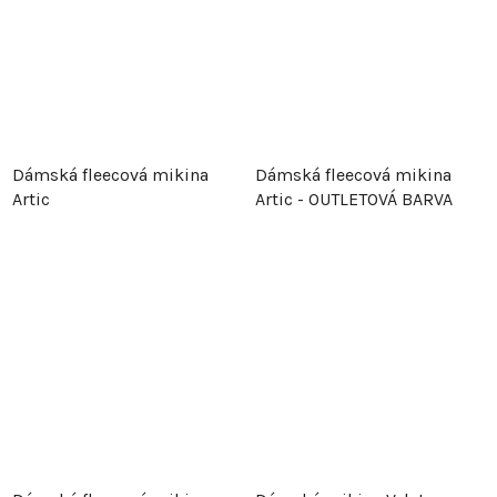
Dámská fleecová mikina
Dámská fleecová mikina
Artic
Artic - OUTLETOVÁ BARVA