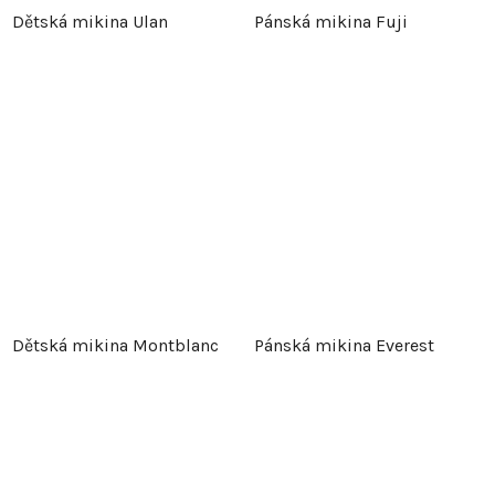
Dětská mikina Ulan
Pánská mikina Fuji
Dětská mikina Montblanc
Pánská mikina Everest