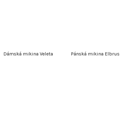
Dámská mikina Veleta
Pánská mikina Elbrus