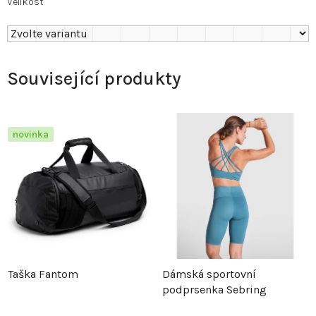
Velikost
Související produkty
novinka
Taška Fantom
Dámská sportovní
podprsenka Sebring