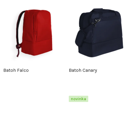
Batoh Falco
Batoh Canary
novinka