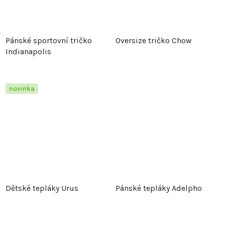
Pánské sportovní tričko
Oversize tričko Chow
Indianapolis
novinka
Dětské tepláky Urus
Pánské tepláky Adelpho