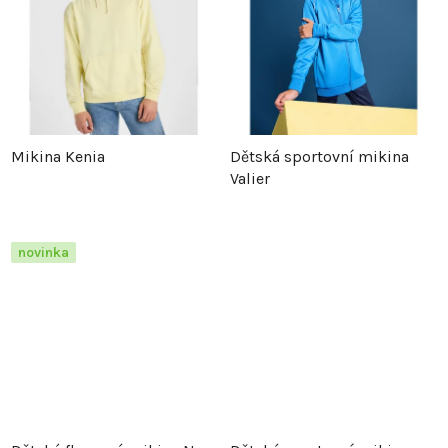
Mikina Kenia
Dětská sportovní mikina
Valier
novinka