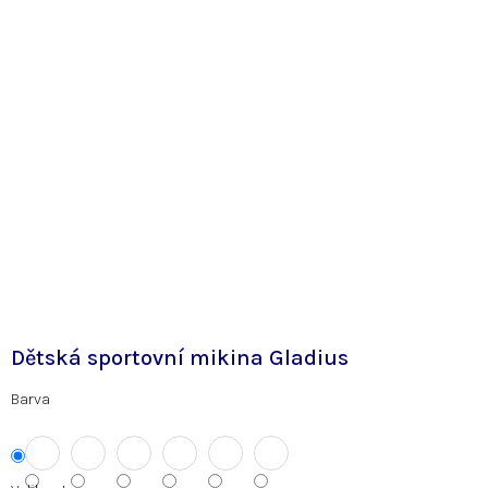
Dětská sportovní mikina Gladius
Barva