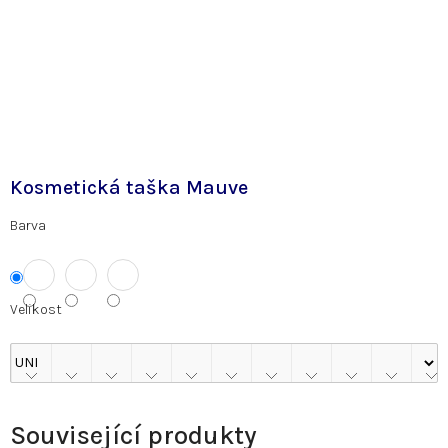
Kosmetická taška Mauve
Barva
Velikost
Související produkty