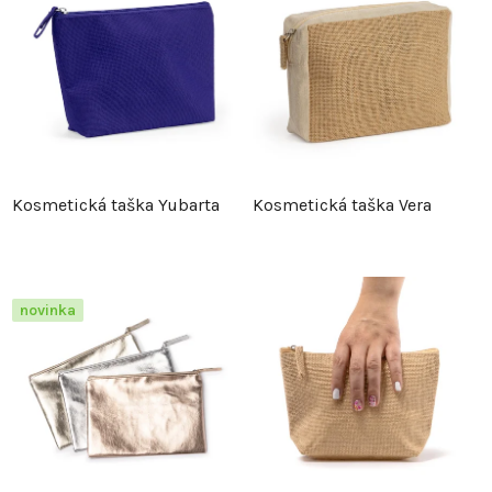
Kosmetická taška Yubarta
Kosmetická taška Vera
novinka