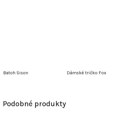
Batoh Sison
Dámské tričko Fox
Podobné produkty