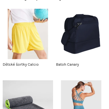
Dětské šortky Calcio
Batoh Canary