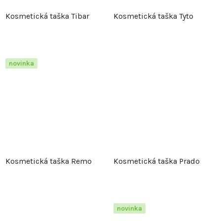
Kosmetická taška Tibar
Kosmetická taška Tyto
novinka
Kosmetická taška Remo
Kosmetická taška Prado
novinka