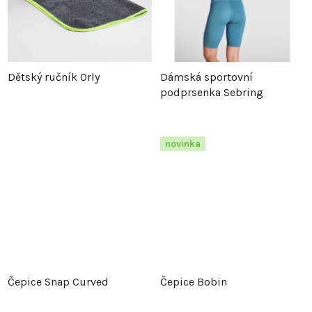
Dětský ručník Orly
Dámská sportovní
podprsenka Sebring
novinka
Čepice Snap Curved
Čepice Bobin