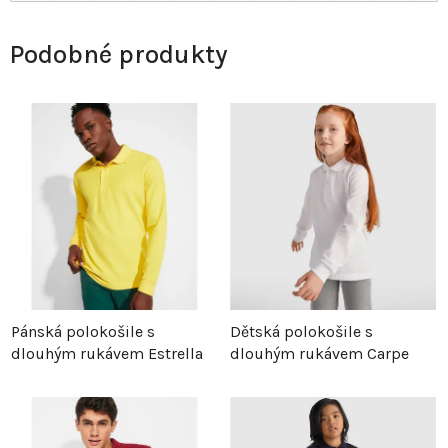
Podobné produkty
Pánská polokošile s
Dětská polokošile s
dlouhým rukávem Estrella
dlouhým rukávem Carpe