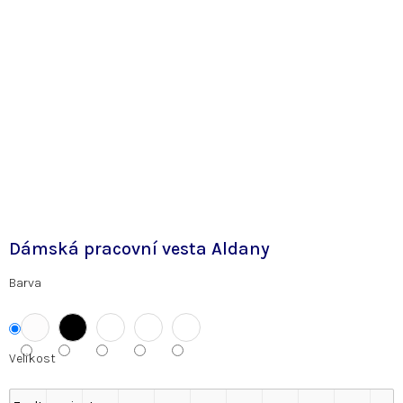
Dámská pracovní vesta Aldany
Barva
Velikost