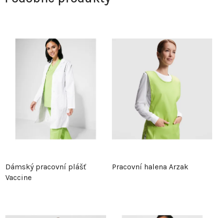
Dámský pracovní plášť
Pracovní halena Arzak
Vaccine