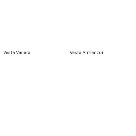
Vesta Venera
Vesta Almanzor