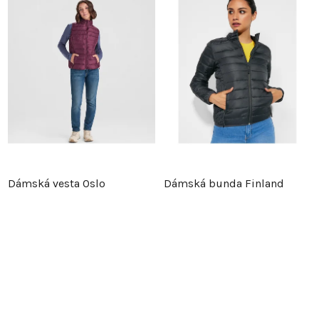
Dámská vesta Oslo
Dámská bunda Finland