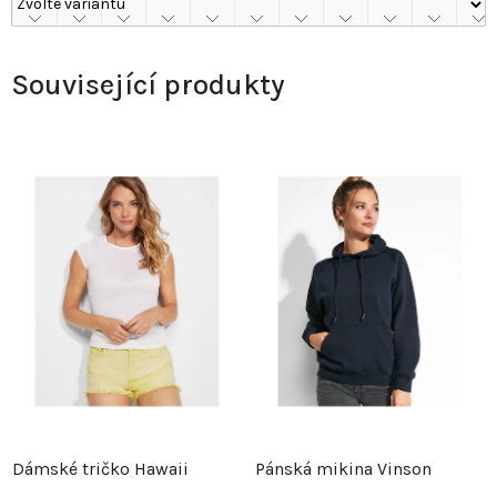
Související produkty
Dámské tričko Hawaii
Pánská mikina Vinson