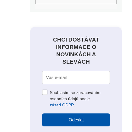
CHCI DOSTÁVAT
INFORMACE O
NOVINKÁCH A
SLEVÁCH
Souhlasím se zpracováním
osobních údajů podle
zásad GDPR
.
Odeslat