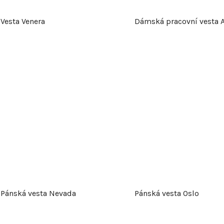
Vesta Venera
Dámská pracovní vesta 
Pánská vesta Nevada
Pánská vesta Oslo