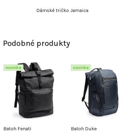
Dámské tričko Jamaica
Podobné produkty
novinka
novinka
Batoh Fenati
Batoh Duke