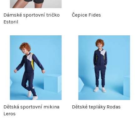
Dámské sportovní tričko
Čepice Fides
Estoril
Dětská sportovní mikina
Dětské tepláky Rodas
Leros