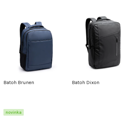
Batoh Brunen
Batoh Dixon
novinka