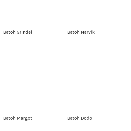
Batoh Grindel
Batoh Narvik
Batoh Margot
Batoh Dodo