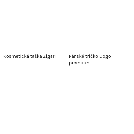
Kosmetická taška Zigari
Pánské tričko Dogo
premium