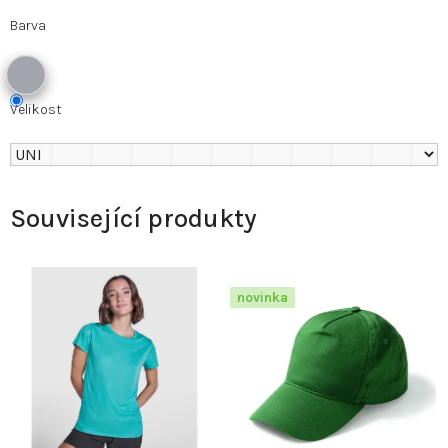
Barva
Velikost
Související produkty
novinka