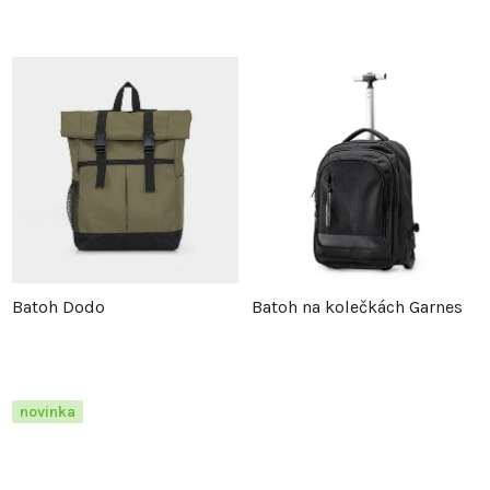
Batoh Dodo
Batoh na kolečkách Garnes
novinka