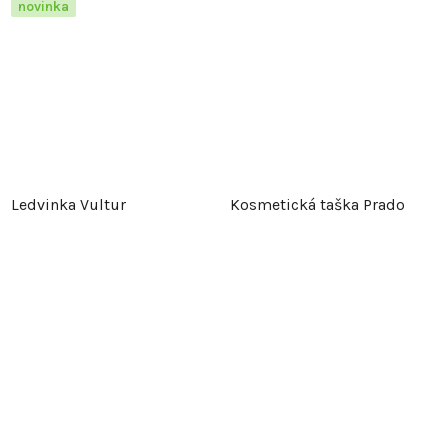
novinka
Ledvinka Vultur
Kosmetická taška Prado