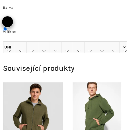
Barva
Velikost
Související produkty