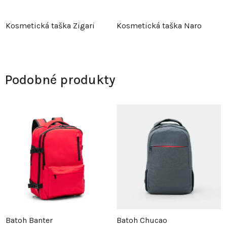
Kosmetická taška Zigari
Kosmetická taška Naro
Podobné produkty
Batoh Banter
Batoh Chucao