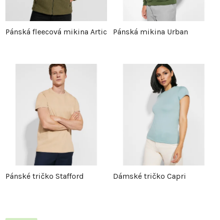
Pánská fleecová mikina Artic
Pánská mikina Urban
Pánské tričko Stafford
Dámské tričko Capri